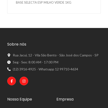
BASE SELECTA ESP MILHO VERDE 1KG
Sobre nós
Rua Jacuí, 12 - Vila São Bento - São José dos Campos - SP
Seg - Sex: 8:00 AM - 17:00 PM
(12) 3916-4925 - Whatsapp 12 99710-4634
Nossa Equipe
Empresa