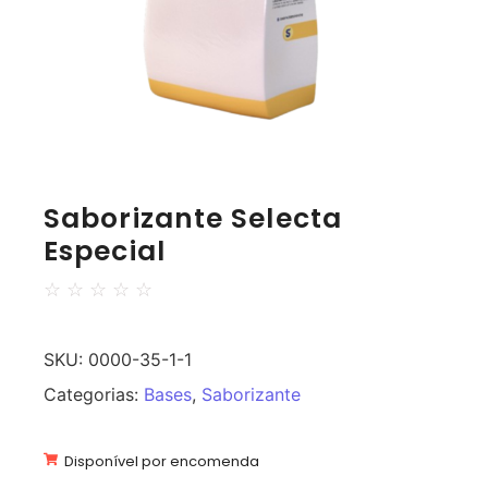
Saborizante Selecta
Especial
☆
☆
☆
☆
☆
SKU:
0000-35-1-1
Categorias:
Bases
,
Saborizante
Disponível por encomenda