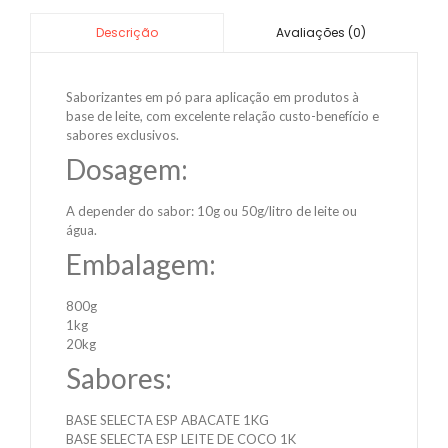
Avaliações (0)
Descrição
Saborizantes em pó para aplicação em produtos à
base de leite, com excelente relação custo-benefício e
sabores exclusivos.
Dosagem:
A depender do sabor: 10g ou 50g/litro de leite ou
água.
Embalagem:
800g
1kg
20kg
Sabores:
BASE SELECTA ESP ABACATE 1KG
BASE SELECTA ESP LEITE DE COCO 1K