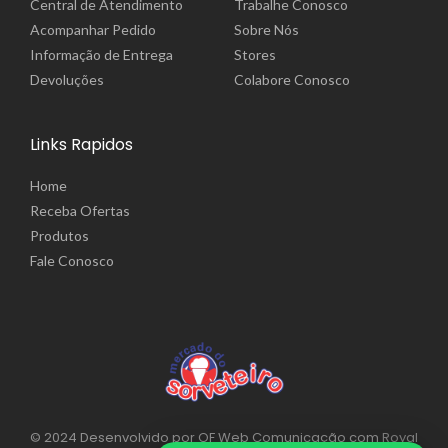
Central de Atendimento
Trabalhe Conosco
Acompanhar Pedido
Sobre Nós
Informação de Entrega
Stores
Devoluções
Colabore Conosco
Links Rapidos
Home
Receba Ofertas
Produtos
Fale Conosco
© 2024 Desenvolvido por OF Web Comunicação com
Royal