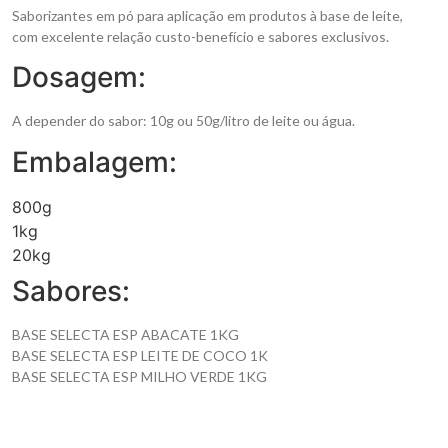
Saborizantes em pó para aplicação em produtos à base de leite,
com excelente relação custo-benefício e sabores exclusivos.
Dosagem:
A depender do sabor: 10g ou 50g/litro de leite ou água.
Embalagem:
800g
1kg
20kg
Sabores:
BASE SELECTA ESP ABACATE 1KG
BASE SELECTA ESP LEITE DE COCO 1K
BASE SELECTA ESP MILHO VERDE 1KG