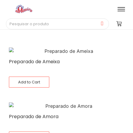
Preparado de Ameixa
Add to Cart
Preparado de Amora