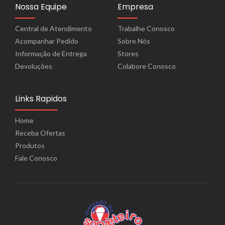
Nossa Equipe
Empresa
Central de Atendimento
Trabalhe Conosco
Acompanhar Pedido
Sobre Nós
Informação de Entrega
Stores
Devoluções
Colabore Conosco
Links Rapidos
Home
Receba Ofertas
Produtos
Fale Conosco