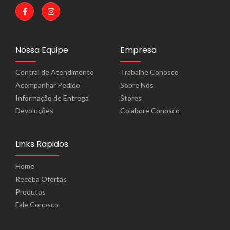
Nossa Equipe
Empresa
Central de Atendimento
Trabalhe Conosco
Acompanhar Pedido
Sobre Nós
Informação de Entrega
Stores
Devoluções
Colabore Conosco
Links Rapidos
Home
Receba Ofertas
Produtos
Fale Conosco