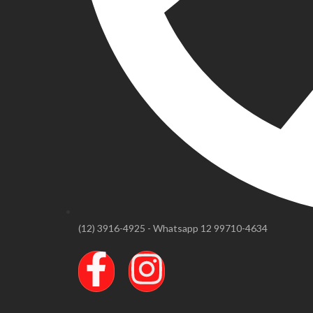
(12) 3916-4925 - Whatsapp 12 99710-4634