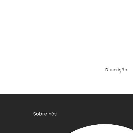
Descrição
Sobre nós