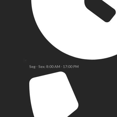
Seg - Sex: 8:00 AM - 17:00 PM