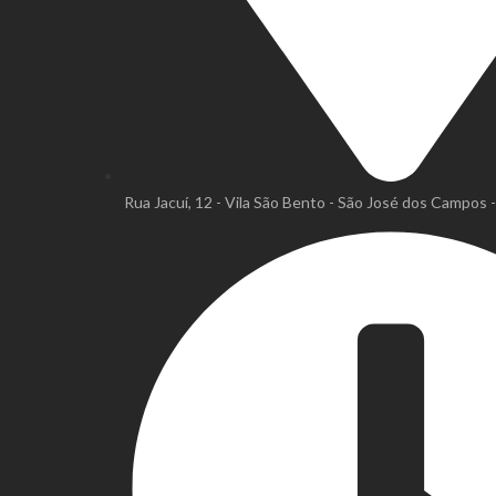
Rua Jacuí, 12 - Vila São Bento - São José dos Campos 