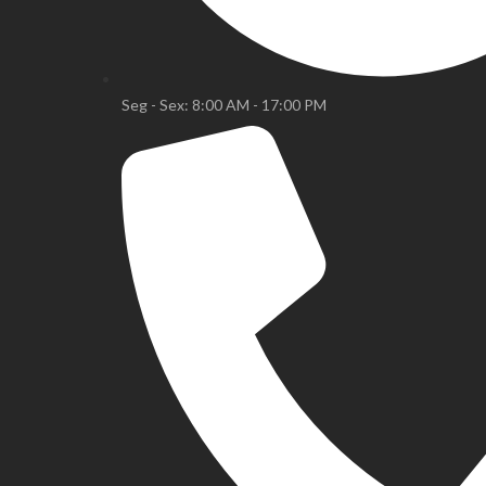
Seg - Sex: 8:00 AM - 17:00 PM