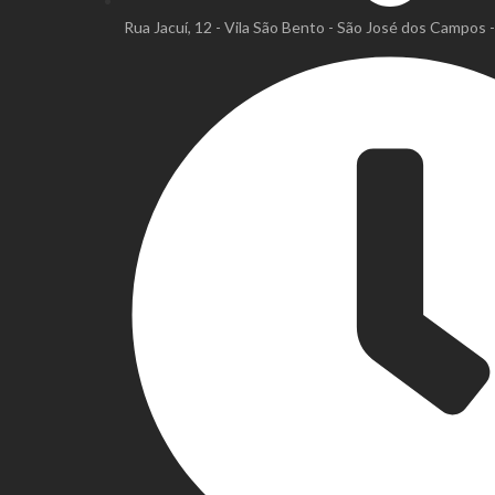
Rua Jacuí, 12 - Vila São Bento - São José dos Campos 