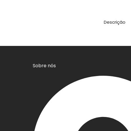
Descrição
Sobre nós