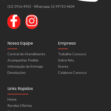
(12) 3916-4925 - Whatsapp 12 99710-4634
Nossa Equipe
Empresa
Central de Atendimento
Trabalhe Conosco
Acompanhar Pedido
Sobre Nós
Informação de Entrega
Stores
Devoluções
Colabore Conosco
Links Rapidos
Home
Receba Ofertas