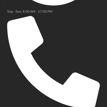
Seg - Sex: 8:00 AM - 17:00 PM