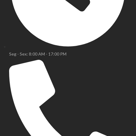
Seg - Sex: 8:00 AM - 17:00 PM