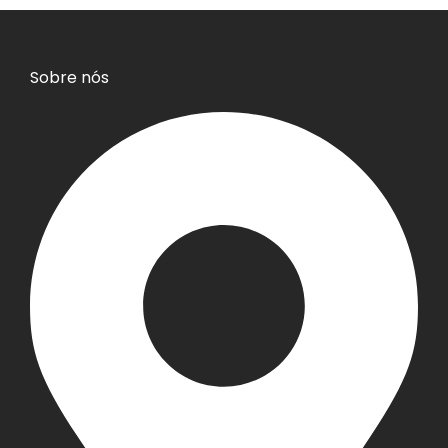
Sobre nós