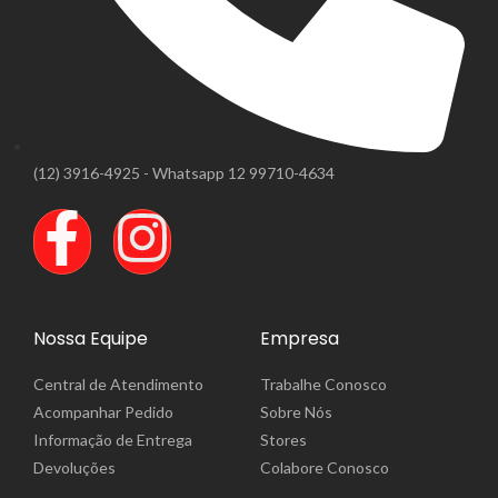
(12) 3916-4925 - Whatsapp 12 99710-4634
Nossa Equipe
Empresa
Central de Atendimento
Trabalhe Conosco
Acompanhar Pedido
Sobre Nós
Informação de Entrega
Stores
Devoluções
Colabore Conosco